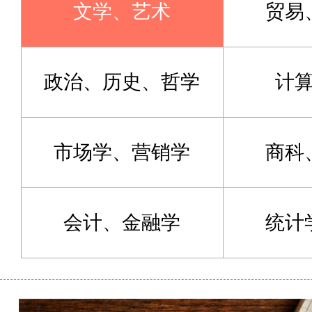
文学、艺术
贸易
政治、历史、哲学
计
市场学、营销学
商科
会计、金融学
统计