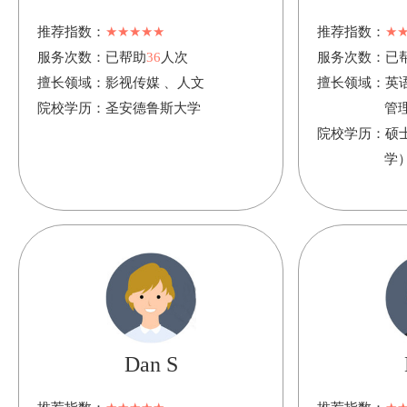
推荐指数：
★★★★★
推荐指数：
★
服务次数：
已帮助
36
人次
服务次数：
已
擅长领域：
影视传媒 、人文
擅长领域：
英
院校学历：
圣安德鲁斯大学
管
院校学历：
硕
学
Dan S