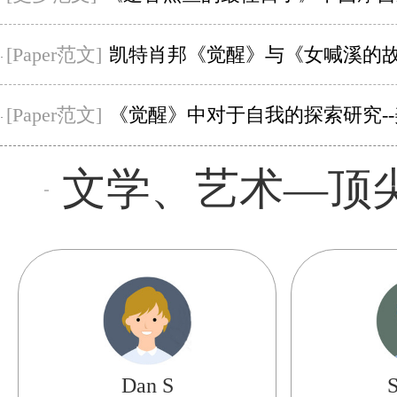
[Paper范文]
凯特肖邦《觉醒》与《女喊溪的故事》的区别--
·
[Paper范文]
《觉醒》中对于自我的探索研究--美国P
·
文学、艺术—顶
Dan S