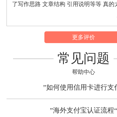
了写作思路 文章结构 引用说明等等 真的
更多评价
常见问题
帮助中心
”如何使用信用卡进行支
”海外支付宝认证流程