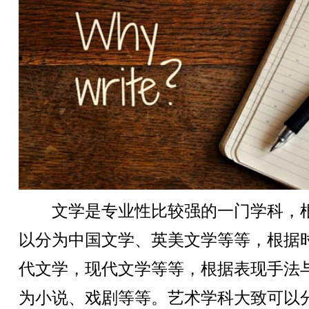
文学是专业性比较强的一门学科，
以分为中国文学、英美文学等等，根据
代文学，现代文学等等，根据表现手法
为小说、戏剧等等。艺术学科大致可以