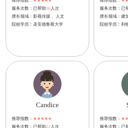
推荐指数：
★★★★★
推荐指数：
★
服务次数：
已帮助
36
人次
服务次数：
已
擅长领域：
影视传媒 、人文
擅长领域：
建
院校学历：
圣安德鲁斯大学
院校学历：
利
Candice
推荐指数：
★★★★★
推荐指数：
★
服务次数：
已帮助
22
人次
服务次数：
已