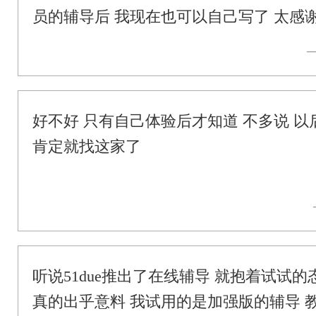
员的辅导后 我现在也可以自己写了 太感
—
好不好 只有自己体验后才知道 不多说 
肯定就找这家了
听说51due推出了在线辅导 就抱着试试
真的出乎意料 我试用的是加强版的辅导 