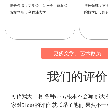
擅长领域：
文学类、音乐类、体育类
擅长领域：
文
院校学历：
利物浦大学
院校学历：
纽
更多文学、艺术教员
我们的评价
可伶我大一啊 各种essay根本不会写 那
家对51due的评价 就联系了他们 果然不