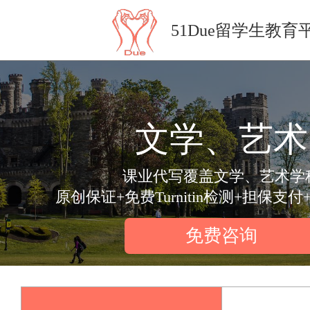
51Due留学生教育
文学、艺术
课业代写覆盖文学、艺术学
原创保证+免费Turnitin检测+担保支付
免费咨询