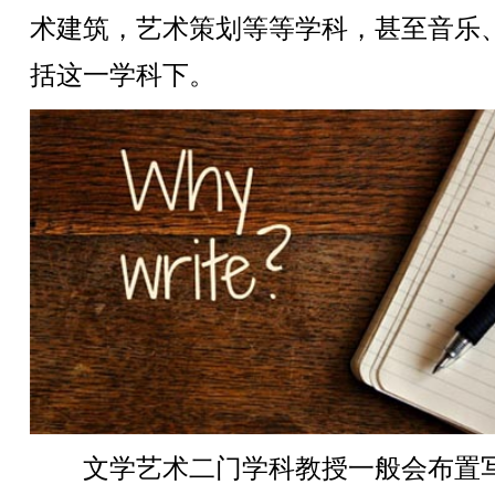
术建筑，艺术策划等等学科，甚至音乐
括这一学科下。
文学艺术二门学科教授一般会布置写repo