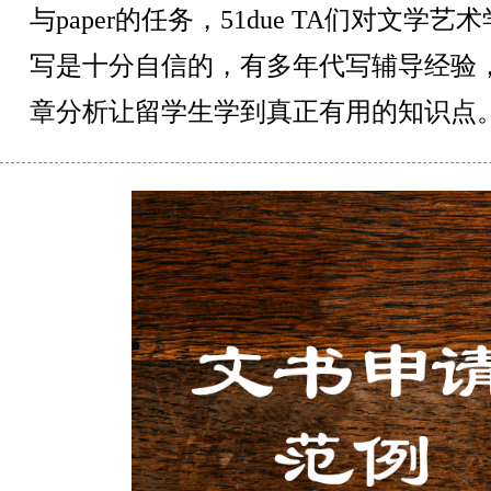
与paper的任务，51due TA们对文学
写是十分自信的，有多年代写辅导经验
章分析让留学生学到真正有用的知识点