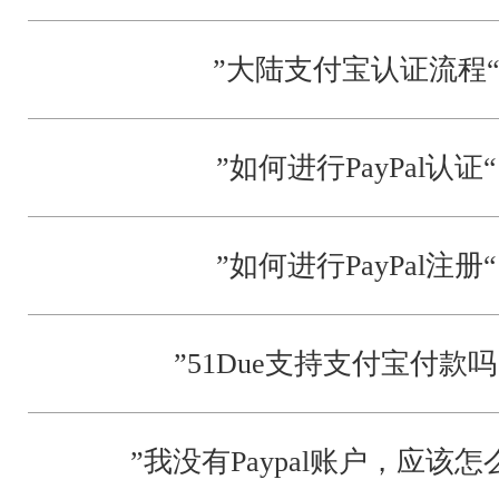
”大陆支付宝认证流程
”如何进行PayPal认证“
”如何进行PayPal注册“
”51Due支持支付宝付款吗
”我没有Paypal账户，应该怎