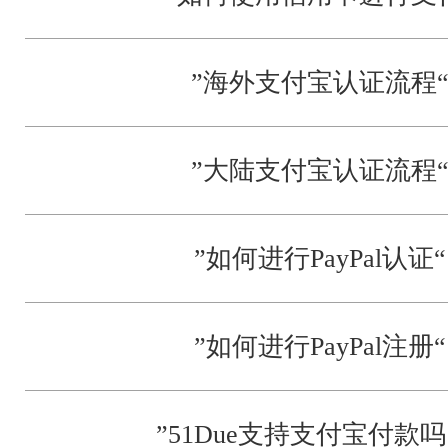
”海外支付宝认证流程
”大陆支付宝认证流程
”如何进行PayPal认证“
”如何进行PayPal注册“
”51Due支持支付宝付款吗