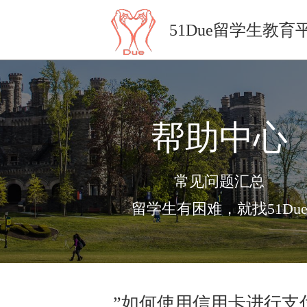
51Due留学生教育
帮助中心
常见问题汇总
留学生有困难，就找51Du
”如何使用信用卡进行支