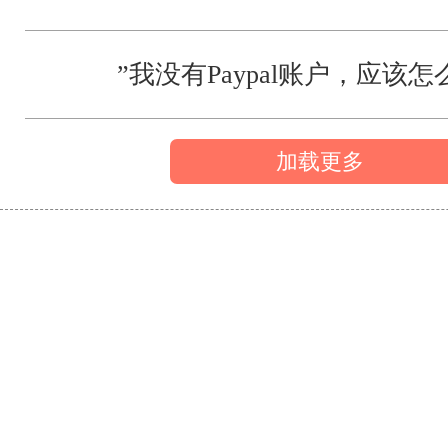
”我没有Paypal账户，应该怎
加载更多