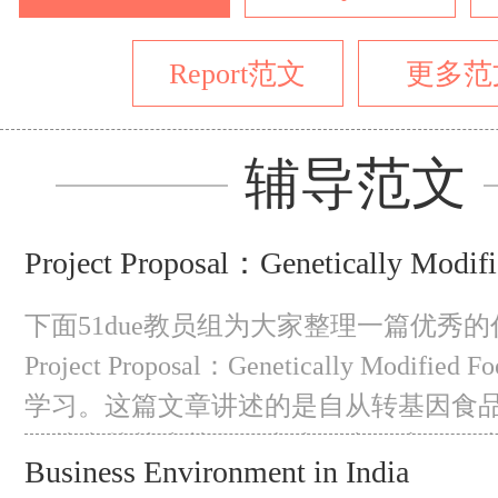
Report范文
更多范
辅导范文
Project Proposal：Genetically Modif
下面51due教员组为大家整理一篇优秀的
Project Proposal：Genetically Modif
学习。这篇文章讲述的是自从转基因食
们越来越关注其在日常生活中的应用。
Business Environment in India
因食品进行更深入的分析。在现代社会