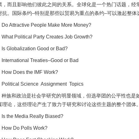
票，而且影响他们彼此之间的关系。全球化是一个热门话题，经
对抗。国际条约–特别是那些以贸易为重点的条约–可以激起整体
Do Attractive People Make More Money?
What Political Party Creates Job Growth?
Is Globalization Good or Bad?
International Treaties–Good or Bad
How Does the IMF Work?
Political Science Assignment Topics
种族和政治是社会学研究的明显领域，但选举团的公平性也是
谋理论，这些理论产生了致力于研究和讨论这些主题的整个团体
Is the Media Really Biased?
How Do Polls Work?