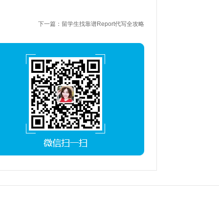
下一篇：留学生找靠谱Report代写全攻略