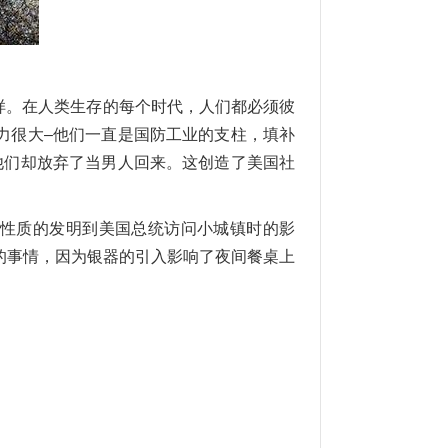
样。在人类生存的每个时代，人们都必须彼
力很大
–他们一直是国防工业的支柱，填补
他们却放弃了当男人回来。这创造了美国社
性质的发明到美国总统访问小城镇时的影
的事情，因为银器的引入影响了夜间餐桌上