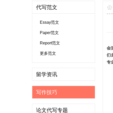
代写范文
Essay范文
Paper范文
Report范文
会
更多范文
们
专
留学资讯
写作技巧
论文代写专题