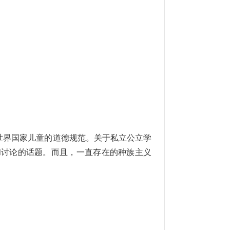
世界国家儿童的道德规范。关于私立公立学
和讨论的话题。而且，一直存在的种族主义