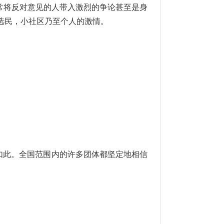
常将反对意见的人带入激烈的争论甚至是身
选民，小社区乃至个人的激情。
如此。全国范围内的许多团体都坚定地相信
。