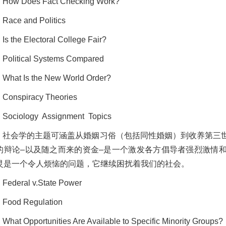
How Does Fact Checking Work?
Race and Politics
Is the Electoral College Fair?
Political Systems Compared
What Is the New World Order?
Conspiracy Theories
Sociology Assignment Topics
社会学的主题可涵盖从婚姻习俗（包括同性婚姻）到收养第三
的辩论
–以及随之而来的资金–是一个激发各方倡导者强烈激情
灵是一个令人烦恼的问题，它继续困扰着我们的社会。
Federal v.State Power
Food Regulation
What Opportunities Are Available to Specific Minority Groups?