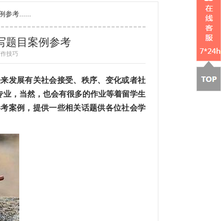
考......
t代写题目案例参考
 写作技巧
方法来发展有关社会接受、秩序、变化或者社
专业，当然，也会有很多的作业等着留学生
参考案例，提供一些相关话题供各位社会学