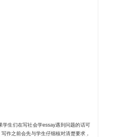
果学生们在写社会学essay遇到问题的话可
。写作之前会先与学生仔细核对清楚要求，