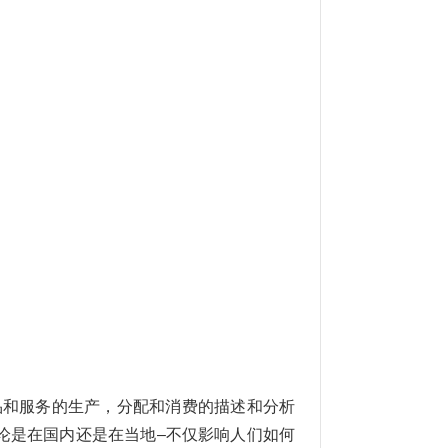
品和服务的生产，分配和消费的描述和分析
论是在国内还是在当地–不仅影响人们如何