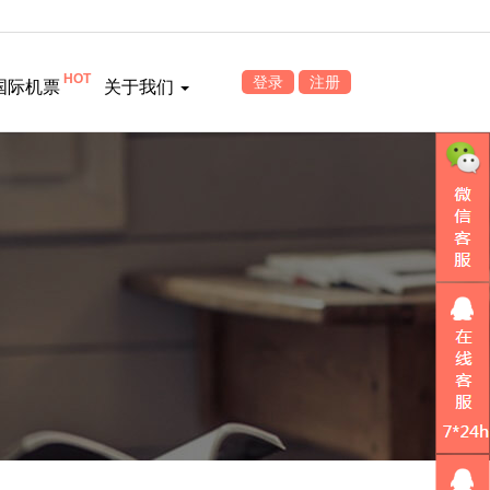
HOT
登录
注册
国际机票
关于我们