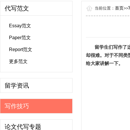
代写范文
首页
当前位置：
>
>
Essay范文
Paper范文
留学生们写作了
Report范文
却很难。对于不同类
更多范文
给大家讲解一下。
留学资讯
写作技巧
论文代写专题