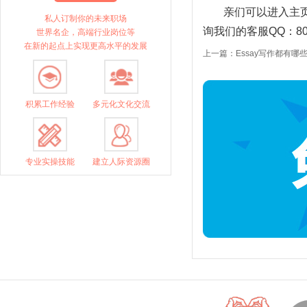
亲们可以进入主页
私人订制你的未来职场
询我们的客服QQ：800
世界名企，高端行业岗位等
在新的起点上实现更高水平的发展
上一篇：Essay写作都有哪
积累工作经验
多元化文化交流
专业实操技能
建立人际资源圈